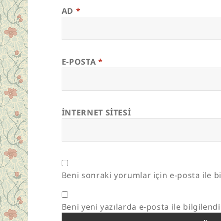
AD
*
E-POSTA
*
İNTERNET SITESI
Beni sonraki yorumlar için e-posta ile bi
Beni yeni yazılarda e-posta ile bilgilendi