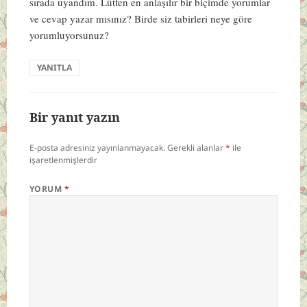
sırada uyandım. Lütfen en anlaşılır bir biçimde yorumlar
ve cevap yazar mısınız? Birde siz tabirleri neye göre
yorumluyorsunuz?
YANITLA
Bir yanıt yazın
E-posta adresiniz yayınlanmayacak.
Gerekli alanlar
*
ile
işaretlenmişlerdir
YORUM
*