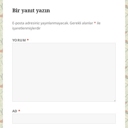
Bir yanıt yazın
E-posta adresiniz yayınlanmayacak.
Gerekli alanlar
*
ile
işaretlenmişlerdir
YORUM
*
AD
*