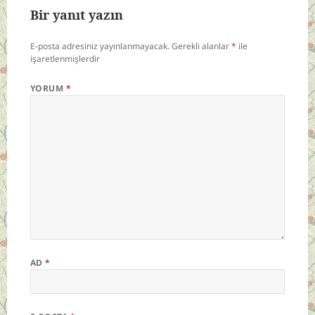
Bir yanıt yazın
E-posta adresiniz yayınlanmayacak.
Gerekli alanlar
*
ile
işaretlenmişlerdir
YORUM
*
AD
*