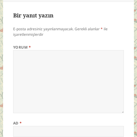
Bir yanıt yazın
E-posta adresiniz yayınlanmayacak.
Gerekli alanlar
*
ile
işaretlenmişlerdir
YORUM
*
AD
*