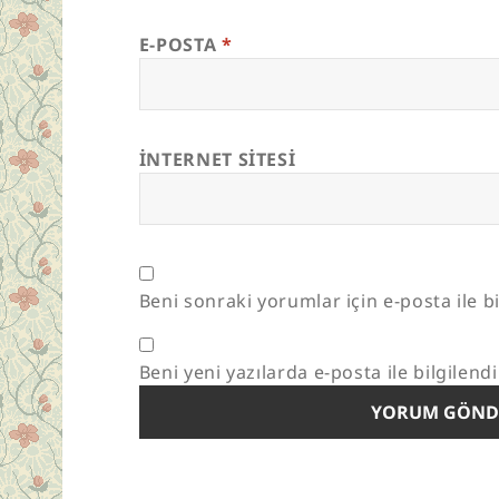
E-POSTA
*
İNTERNET SITESI
Beni sonraki yorumlar için e-posta ile bi
Beni yeni yazılarda e-posta ile bilgilendi