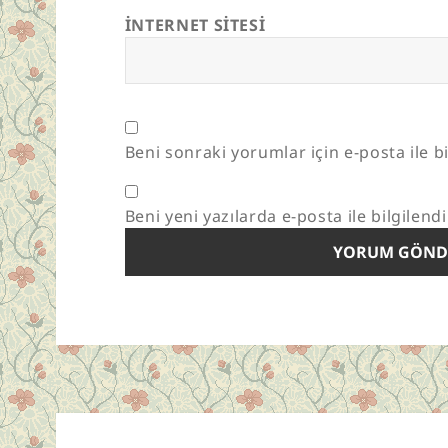
İNTERNET SITESI
Beni sonraki yorumlar için e-posta ile bi
Beni yeni yazılarda e-posta ile bilgilendi
Yazı