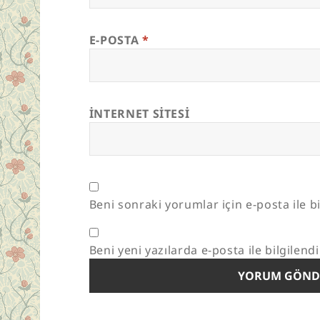
E-POSTA
*
İNTERNET SITESI
Beni sonraki yorumlar için e-posta ile bi
Beni yeni yazılarda e-posta ile bilgilendi