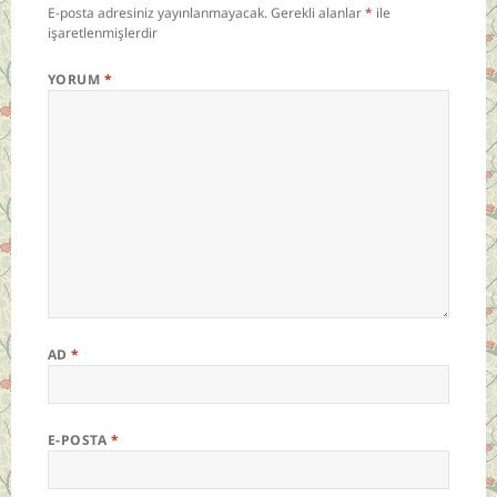
E-posta adresiniz yayınlanmayacak.
Gerekli alanlar
*
ile
işaretlenmişlerdir
YORUM
*
AD
*
E-POSTA
*