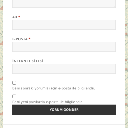
AD
*
E-POSTA
*
İNTERNET SITESI
Beni sonraki yorumlar için e-posta ile bilgilendir.
Beni yeni yazılarda e-posta ile bilgilendir.
Yazı