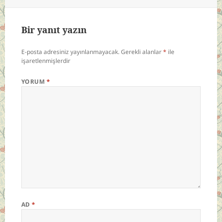
Bir yanıt yazın
E-posta adresiniz yayınlanmayacak.
Gerekli alanlar
*
ile
işaretlenmişlerdir
YORUM
*
AD
*