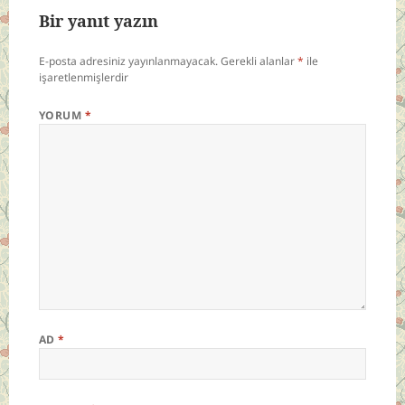
Bir yanıt yazın
E-posta adresiniz yayınlanmayacak.
Gerekli alanlar
*
ile
işaretlenmişlerdir
YORUM
*
AD
*