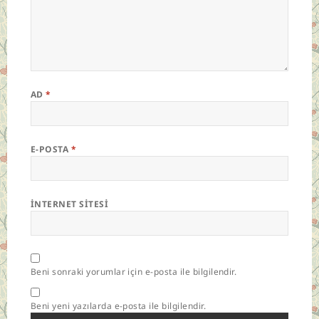
AD
*
E-POSTA
*
İNTERNET SITESI
Beni sonraki yorumlar için e-posta ile bilgilendir.
Beni yeni yazılarda e-posta ile bilgilendir.