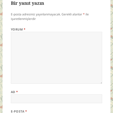
Bir yanıt yazın
E-posta adresiniz yayınlanmayacak.
Gerekli alanlar
*
ile
işaretlenmişlerdir
YORUM
*
AD
*
E-POSTA
*