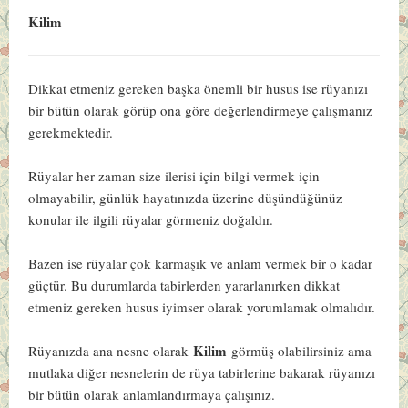
Kilim
Dikkat etmeniz gereken başka önemli bir husus ise rüyanızı
bir bütün olarak görüp ona göre değerlendirmeye çalışmanız
gerekmektedir.
Rüyalar her zaman size ilerisi için bilgi vermek için
olmayabilir, günlük hayatınızda üzerine düşündüğünüz
konular ile ilgili rüyalar görmeniz doğaldır.
Bazen ise rüyalar çok karmaşık ve anlam vermek bir o kadar
güçtür. Bu durumlarda tabirlerden yararlanırken dikkat
etmeniz gereken husus iyimser olarak yorumlamak olmalıdır.
Kilim
Rüyanızda ana nesne olarak
görmüş olabilirsiniz ama
mutlaka diğer nesnelerin de rüya tabirlerine bakarak rüyanızı
bir bütün olarak anlamlandırmaya çalışınız.