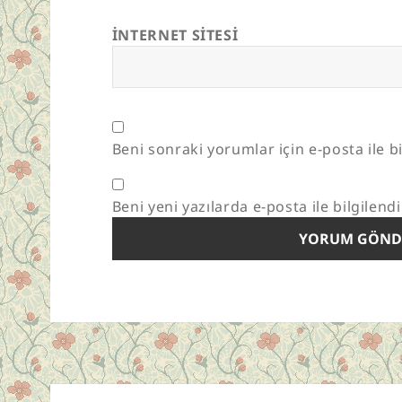
İNTERNET SITESI
Beni sonraki yorumlar için e-posta ile bi
Beni yeni yazılarda e-posta ile bilgilendi
Yazı