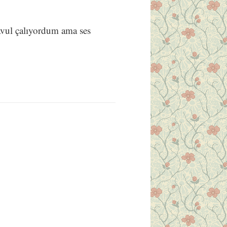
vul çalıyordum ama ses