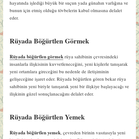
hayatında işlediği büyük bir suçun yada günahın varlığına ve
bunun için etmiş olduğu tövbelerin kabul olmasına delalet
eder.
Rüyada Böğürtlen Görmek
Rüyada böğürtlen görmek
rüya sahibinin çevresindeki
insanlarla ilişkisinin kuvvetleneceğini, yeni kişilerle tanışarak
yeni ortamlara gireceğini bu nedenle de iletişiminin
gelişeceğine işaret eder. Rüyada böğürtlen gören bekar rüya
sahibinin yeni biriyle tanışarak yeni bir ilişkiye başlayacağı ve
ilişkinin güzel sonuçlanacağını delalet eder.
Rüyada Böğürtlen Yemek
Rüyada böğürtlen yemek
, çevreden birinin vasıtasıyla yeni