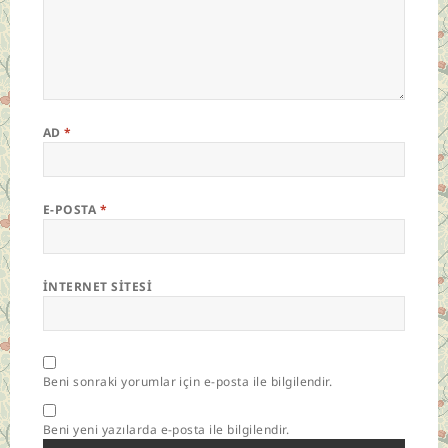
AD
*
E-POSTA
*
İNTERNET SITESI
Beni sonraki yorumlar için e-posta ile bilgilendir.
Beni yeni yazılarda e-posta ile bilgilendir.