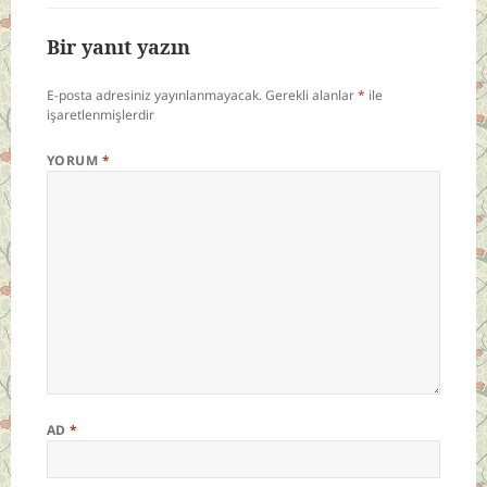
Bir yanıt yazın
E-posta adresiniz yayınlanmayacak.
Gerekli alanlar
*
ile
işaretlenmişlerdir
YORUM
*
AD
*