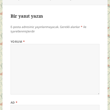
Bir yanıt yazın
E-posta adresiniz yayınlanmayacak.
Gerekli alanlar
*
ile
işaretlenmişlerdir
YORUM
*
AD
*