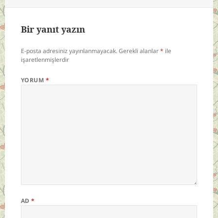
Bir yanıt yazın
E-posta adresiniz yayınlanmayacak.
Gerekli alanlar
*
ile
işaretlenmişlerdir
YORUM
*
AD
*