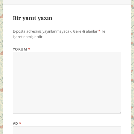
Bir yanıt yazın
E-posta adresiniz yayınlanmayacak.
Gerekli alanlar
*
ile
işaretlenmişlerdir
YORUM
*
AD
*