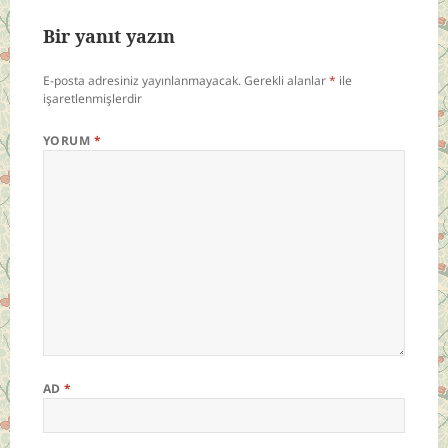
Bir yanıt yazın
E-posta adresiniz yayınlanmayacak.
Gerekli alanlar
*
ile
işaretlenmişlerdir
YORUM
*
AD
*