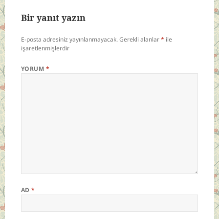
Bir yanıt yazın
E-posta adresiniz yayınlanmayacak.
Gerekli alanlar
*
ile
işaretlenmişlerdir
YORUM
*
AD
*