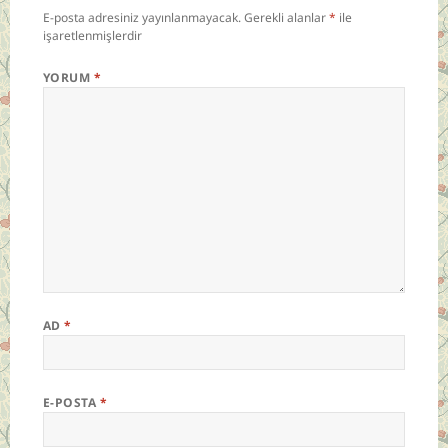
E-posta adresiniz yayınlanmayacak.
Gerekli alanlar
*
ile
işaretlenmişlerdir
YORUM
*
AD
*
E-POSTA
*