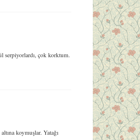
 serpiyorlardı, çok korktum.
altına koymuşlar. Yatağı