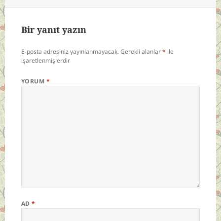
Bir yanıt yazın
E-posta adresiniz yayınlanmayacak.
Gerekli alanlar
*
ile
işaretlenmişlerdir
YORUM
*
AD
*