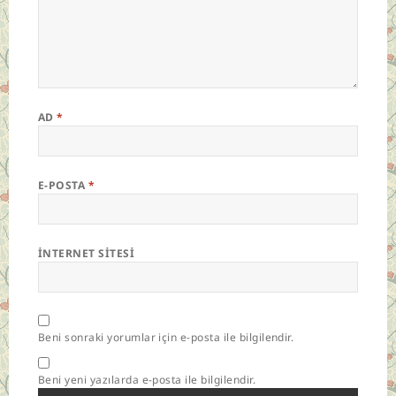
AD
*
E-POSTA
*
İNTERNET SITESI
Beni sonraki yorumlar için e-posta ile bilgilendir.
Beni yeni yazılarda e-posta ile bilgilendir.