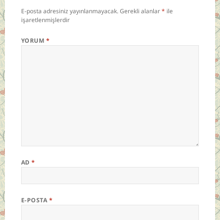
E-posta adresiniz yayınlanmayacak.
Gerekli alanlar
*
ile
işaretlenmişlerdir
YORUM
*
AD
*
E-POSTA
*