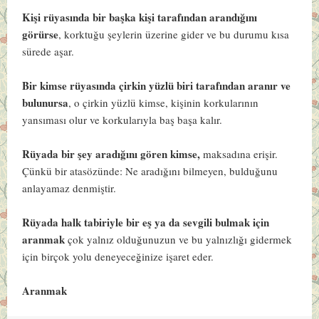
Kişi rüyasında bir başka kişi tarafından arandığını
görürse
, korktuğu şeylerin üzerine gider ve bu durumu kısa
sürede aşar.
Bir kimse rüyasında çirkin yüzlü biri tarafından aranır ve
bulunursa
, o çirkin yüzlü kimse, kişinin korkularının
yansıması olur ve korkularıyla baş başa kalır.
Rüyada bir şey aradığını gören kimse,
maksadına erişir.
Çünkü bir atasözünde: Ne aradığını bilmeyen, bulduğunu
anlayamaz denmiştir.
Rüyada halk tabiriyle bir eş ya da sevgili bulmak için
aranmak
çok yalnız olduğunuzun ve bu yalnızlığı gidermek
için birçok yolu deneyeceğinize işaret eder.
Aranmak