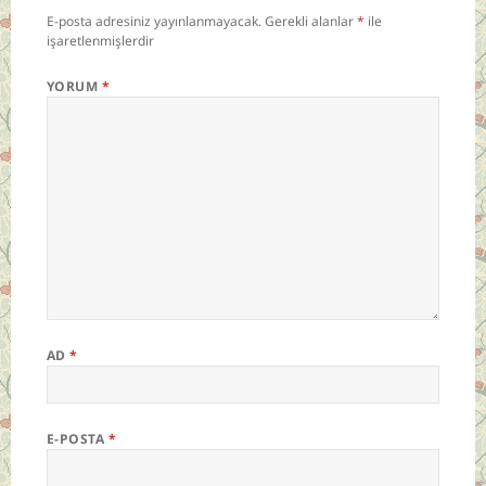
E-posta adresiniz yayınlanmayacak.
Gerekli alanlar
*
ile
işaretlenmişlerdir
YORUM
*
AD
*
E-POSTA
*