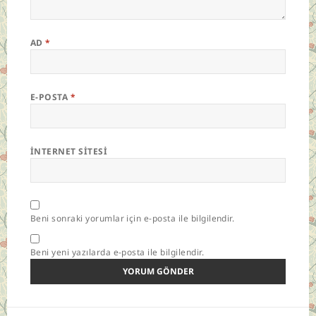
AD
*
E-POSTA
*
İNTERNET SITESI
Beni sonraki yorumlar için e-posta ile bilgilendir.
Beni yeni yazılarda e-posta ile bilgilendir.
Yazı