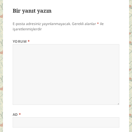
Bir yanıt yazın
E-posta adresiniz yayınlanmayacak.
Gerekli alanlar
*
ile
işaretlenmişlerdir
YORUM
*
AD
*