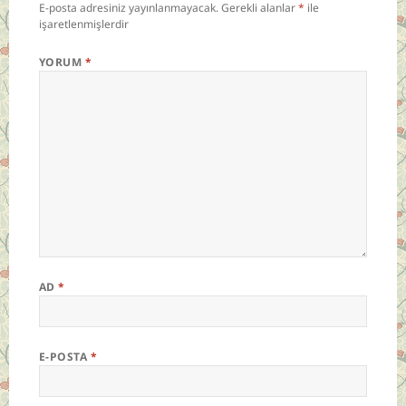
E-posta adresiniz yayınlanmayacak.
Gerekli alanlar
*
ile
işaretlenmişlerdir
YORUM
*
AD
*
E-POSTA
*