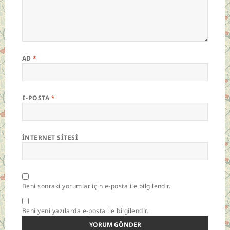
AD
*
E-POSTA
*
İNTERNET SITESI
Beni sonraki yorumlar için e-posta ile bilgilendir.
Beni yeni yazılarda e-posta ile bilgilendir.