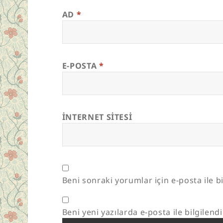
AD
*
E-POSTA
*
İNTERNET SITESI
Beni sonraki yorumlar için e-posta ile bi
Beni yeni yazılarda e-posta ile bilgilendi