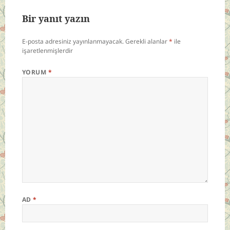
Bir yanıt yazın
E-posta adresiniz yayınlanmayacak.
Gerekli alanlar
*
ile
işaretlenmişlerdir
YORUM
*
AD
*