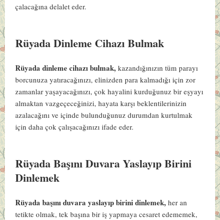
çalacağına delalet eder.
Rüyada Dinleme Cihazı Bulmak
Rüyada dinleme cihazı bulmak,
kazandığınızın tüm parayı
borcunuza yatıracağınızı, elinizden para kalmadığı için zor
zamanlar yaşayacağınızı, çok hayalini kurduğunuz bir eşyayı
almaktan vazgeçeceğinizi, hayata karşı beklentilerinizin
azalacağını ve içinde bulunduğunuz durumdan kurtulmak
için daha çok çalışacağınızı ifade eder.
Rüyada Başını Duvara Yaslayıp Birini
Dinlemek
Rüyada başını duvara yaslayıp birini dinlemek,
her an
tetikte olmak, tek başına bir iş yapmaya cesaret edememek,