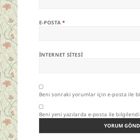
E-POSTA
*
İNTERNET SITESI
Beni sonraki yorumlar için e-posta ile bi
Beni yeni yazılarda e-posta ile bilgilendi