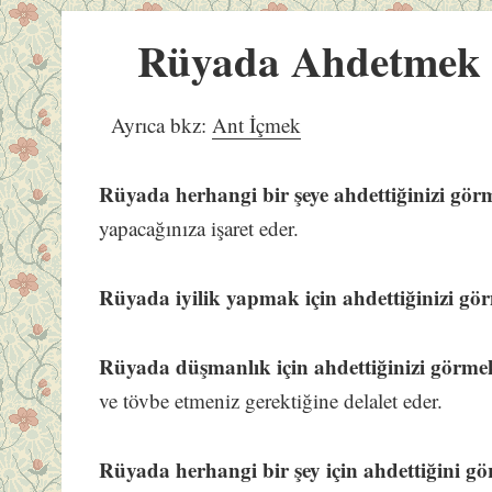
Rüyada Ahdetmek
Ayrıca bkz:
Ant İçmek
Rüyada herhangi bir şeye ahdettiğinizi gör
yapacağınıza işaret eder.
Rüyada iyilik yapmak için ahdettiğinizi gö
Rüyada düşmanlık için ahdettiğinizi görme
ve tövbe etmeniz gerektiğine delalet eder.
Rüyada herhangi bir şey için ahdettiğini g