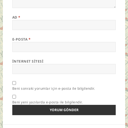
AD
*
E-POSTA
*
İNTERNET SITESI
Beni sonraki yorumlar için e-posta ile bilgilendir.
Beni yeni yazılarda e-posta ile bilgilendir.
Yazı