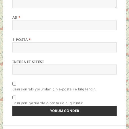
AD
*
E-POSTA
*
İNTERNET SITESI
Beni sonraki yorumlar için e-posta ile bilgilendir.
Beni yeni yazılarda e-posta ile bilgilendir.
Yazı