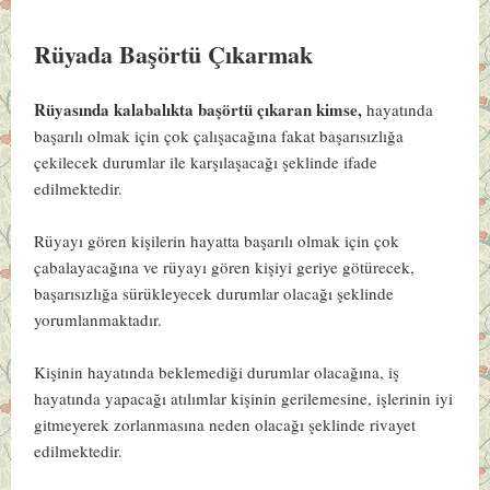
Rüyada Başörtü Çıkarmak
Rüyasında kalabalıkta başörtü çıkaran kimse,
hayatında
başarılı olmak için çok çalışacağına fakat başarısızlığa
çekilecek durumlar ile karşılaşacağı şeklinde ifade
edilmektedir.
Rüyayı gören kişilerin hayatta başarılı olmak için çok
çabalayacağına ve rüyayı gören kişiyi geriye götürecek,
başarısızlığa sürükleyecek durumlar olacağı şeklinde
yorumlanmaktadır.
Kişinin hayatında beklemediği durumlar olacağına, iş
hayatında yapacağı atılımlar kişinin gerilemesine, işlerinin iyi
gitmeyerek zorlanmasına neden olacağı şeklinde rivayet
edilmektedir.