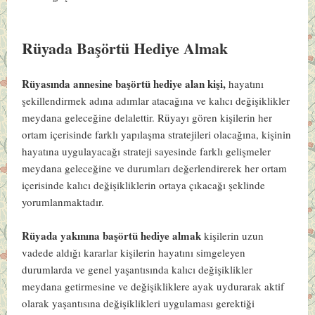
Rüyada Başörtü Hediye Almak
Rüyasında annesine başörtü hediye alan kişi,
hayatını
şekillendirmek adına adımlar atacağına ve kalıcı değişiklikler
meydana geleceğine delalettir. Rüyayı gören kişilerin her
ortam içerisinde farklı yapılaşma stratejileri olacağına, kişinin
hayatına uygulayacağı strateji sayesinde farklı gelişmeler
meydana geleceğine ve durumları değerlendirerek her ortam
içerisinde kalıcı değişikliklerin ortaya çıkacağı şeklinde
yorumlanmaktadır.
Rüyada yakınına başörtü hediye almak
kişilerin uzun
vadede aldığı kararlar kişilerin hayatını simgeleyen
durumlarda ve genel yaşantısında kalıcı değişiklikler
meydana getirmesine ve değişikliklere ayak uydurarak aktif
olarak yaşantısına değişiklikleri uygulaması gerektiği