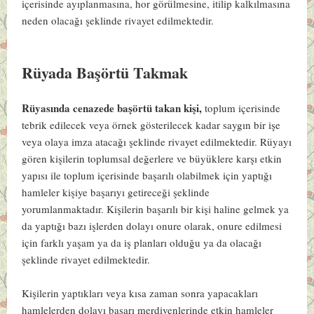
içerisinde ayıplanmasına, hor görülmesine, itilip kalkılmasına
neden olacağı şeklinde rivayet edilmektedir.
Rüyada Başörtü Takmak
Rüyasında cenazede başörtü takan kişi,
toplum içerisinde
tebrik edilecek veya örnek gösterilecek kadar saygın bir işe
veya olaya imza atacağı şeklinde rivayet edilmektedir. Rüyayı
gören kişilerin toplumsal değerlere ve büyüklere karşı etkin
yapısı ile toplum içerisinde başarılı olabilmek için yaptığı
hamleler kişiye başarıyı getireceği şeklinde
yorumlanmaktadır. Kişilerin başarılı bir kişi haline gelmek ya
da yaptığı bazı işlerden dolayı onure olarak, onure edilmesi
için farklı yaşam ya da iş planları olduğu ya da olacağı
şeklinde rivayet edilmektedir.
Kişilerin yaptıkları veya kısa zaman sonra yapacakları
hamlelerden dolayı başarı merdivenlerinde etkin hamleler