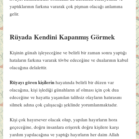
yaptıklarının farkına vararak çok pişman olacağı anlamına
gelir.
Rüyada Kendini Kapanmış Görmek
Kişinin günah işleyeceğine ve belirli bir zaman sonra yaptığı
hataların farkına vararak tövbe edeceğine ve dualarının kabul
olacağına delalettir.
Rüyayı gören kişilerin
hayatında belirli bir düzen var
olacağına, kişi işlediği günahların af olması için çok dua
edeceğine ve hayatta yaşanılan talihsiz olayların hatırasını
silmek adına çok çalışacağı şeklinde yorumlanmaktadır.
Kişi çok hayırsever olacak olup, yapılan hayırların hora
geçeceğine, doğru insanlara erişerek doğru kişilere karşı
yardım yapılacağına ve yaptığı hayırların her daim Allah