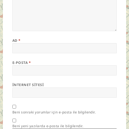
AD
*
E-POSTA
*
İNTERNET SITESI
Beni sonraki yorumlar için e-posta ile bilgilendir.
Beni yeni yazılarda e-posta ile bilgilendir.