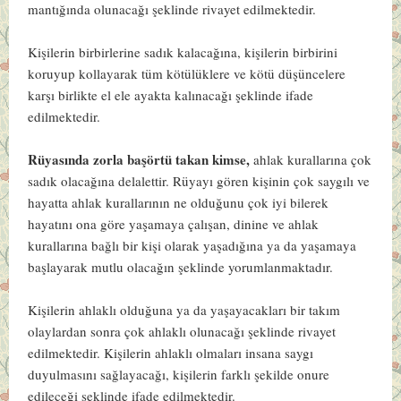
mantığında olunacağı şeklinde rivayet edilmektedir.
Kişilerin birbirlerine sadık kalacağına, kişilerin birbirini
koruyup kollayarak tüm kötülüklere ve kötü düşüncelere
karşı birlikte el ele ayakta kalınacağı şeklinde ifade
edilmektedir.
Rüyasında zorla başörtü takan kimse,
ahlak kurallarına çok
sadık olacağına delalettir. Rüyayı gören kişinin çok saygılı ve
hayatta ahlak kurallarının ne olduğunu çok iyi bilerek
hayatını ona göre yaşamaya çalışan, dinine ve ahlak
kurallarına bağlı bir kişi olarak yaşadığına ya da yaşamaya
başlayarak mutlu olacağın şeklinde yorumlanmaktadır.
Kişilerin ahlaklı olduğuna ya da yaşayacakları bir takım
olaylardan sonra çok ahlaklı olunacağı şeklinde rivayet
edilmektedir. Kişilerin ahlaklı olmaları insana saygı
duyulmasını sağlayacağı, kişilerin farklı şekilde onure
edileceği şeklinde ifade edilmektedir.